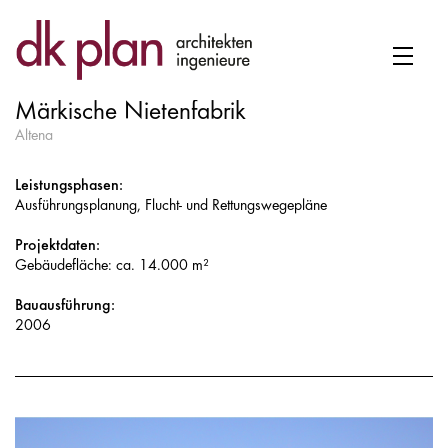
Märkische Nietenfabrik
Altena
Leistungsphasen:
Ausführungsplanung, Flucht- und Rettungswegepläne
Projektdaten:
Gebäudefläche: ca. 14.000 m²
Bauausführung:
2006