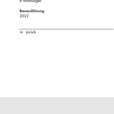
8 Wohnungen
Bauausführung:
2022
zurück