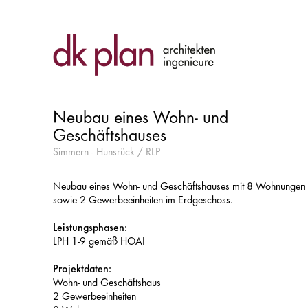
Neubau eines Wohn- und
Geschäftshauses
Simmern - Hunsrück / RLP
Neubau eines Wohn- und Geschäftshauses mit 8 Wohnungen
sowie 2 Gewerbeeinheiten im Erdgeschoss.
Leistungsphasen:
LPH 1-9 gemäß HOAI
Projektdaten:
Wohn- und Geschäftshaus
2 Gewerbeeinheiten